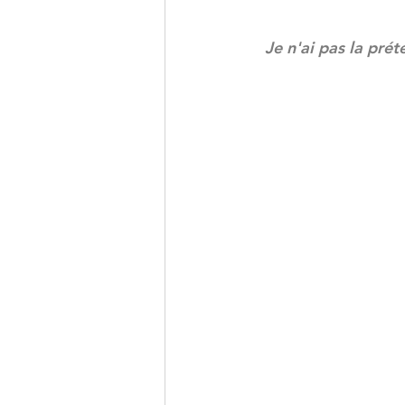
Je n'ai pas la prét