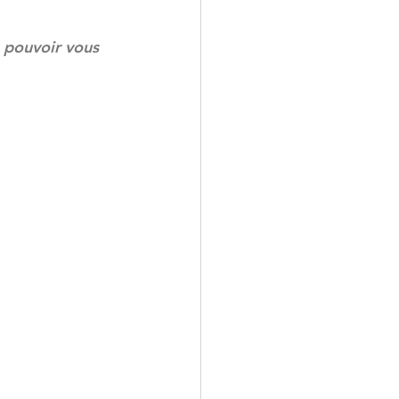
e pouvoir vous 