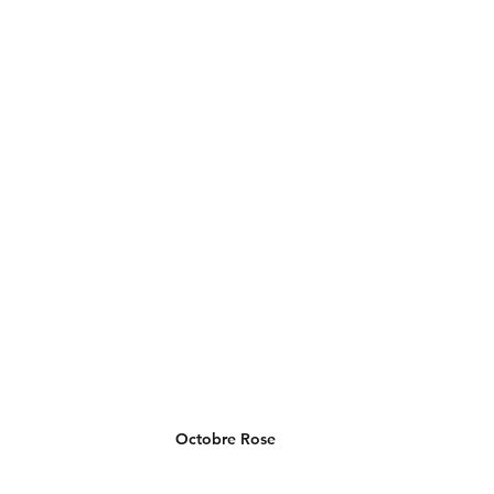
Octobre Rose