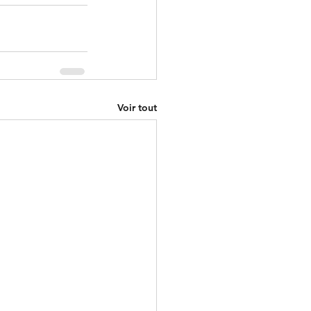
Voir tout