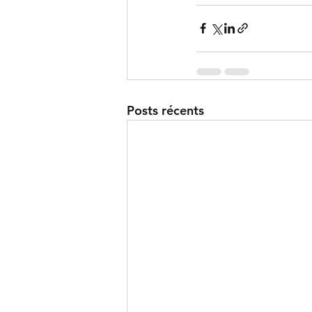
Posts récents