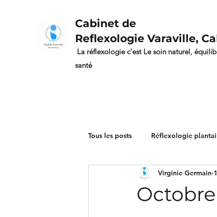
Cabinet de
Reflexologie Varaville, C
La réflexologie c'est Le soin naturel, équili
santé
Tous les posts
Réflexologie plantai
Virginie Germain
1
Octobre