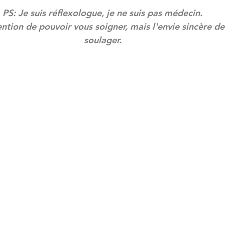
PS: Je suis réflexologue, je ne suis pas médecin.
ention de pouvoir vous soigner, mais l'envie sincère d
soulager.