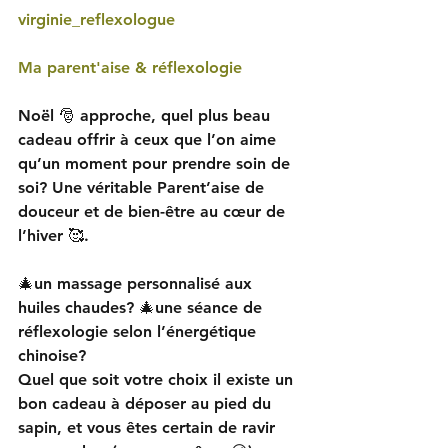
virginie_reflexologue
Ma parent'aise & réflexologie
Noël 🎅 approche, quel plus beau 
cadeau offrir à ceux que l’on aime 
qu’un moment pour prendre soin de 
soi? Une véritable Parent’aise de 
douceur et de bien-être au cœur de 
l’hiver 🥰.
🎄un massage personnalisé aux 
huiles chaudes? 🎄une séance de 
réflexologie selon l’énergétique 
chinoise?
Quel que soit votre choix il existe un 
bon cadeau à déposer au pied du 
sapin, et vous êtes certain de ravir 