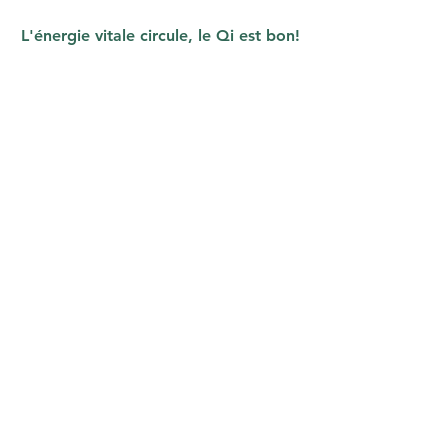
L'énergie vitale circule, le Qi est bon!