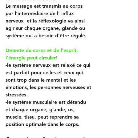
Le message est transmis au corps 
par l'intermédiaire de l' influx 
nerveux  et la réflexologie va ainsi 
agir sur chaque organe, glande ou 
système qui a besoin d'être régulé.
Détente du corps et de l'esprit, 
l'énergie peut circuler!
-le système nerveux est relaxé ce qui 
est parfait pour celles et ceux qui 
sont trop dans le mental et les 
émotions, les personnes nerveuses et 
stressées.
-le système musculaire est détendu 
et chaque organe, glande, os, 
muscle, tissu, peut reprendre sa 
position optimale dans le corps.